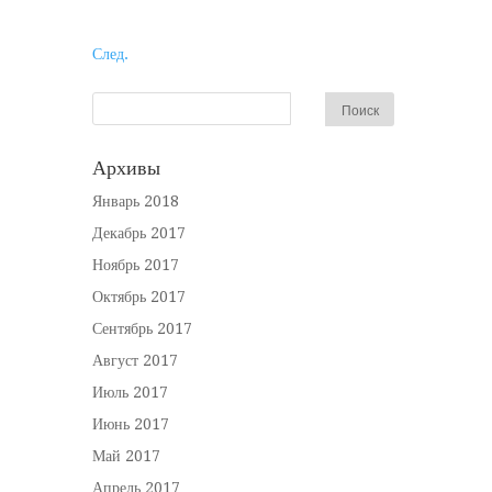
След.
Архивы
Январь 2018
Декабрь 2017
Ноябрь 2017
Октябрь 2017
Сентябрь 2017
Август 2017
Июль 2017
Июнь 2017
Май 2017
Апрель 2017