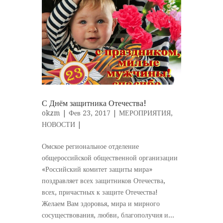
С Днём защитника Отечества!
okzm
| Фев 23, 2017 |
МЕРОПРИЯТИЯ
,
НОВОСТИ
|
Омское региональное отделение
общероссийской общественной организации
«Российский комитет защиты мира»
поздравляет всех защитников Отечества,
всех, причастных к защите Отечества!
Желаем Вам здоровья, мира и мирного
сосуществования, любви, благополучия и...