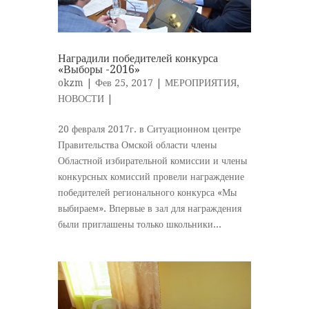
Наградили победителей конкурса
«Выборы -2016»
okzm
| Фев 25, 2017 |
МЕРОПРИЯТИЯ
,
НОВОСТИ
|
20 февраля 2017г. в Ситуационном центре
Правительства Омской области члены
Областной избирательной комиссии и члены
конкурсных комиссий провели награждение
победителей регионального конкурса «Мы
выбираем». Впервые в зал для награждения
были приглашены только школьники...