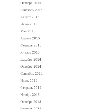
Октябрь 2015
Сентябрь 2015
Август 2015
Июнь 2015
Май 2015
Апрель 2015
Февраль 2015
Январь 2015
Декабрь 2014
Октябрь 2014
Сентябрь 2014
Июнь 2014
Февраль 2014
Ноябрь 2013
Октябрь 2013
Февраль 2013