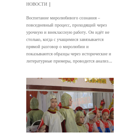
НОВОСТИ
|
Воспитание миролюбивого сознания –
повседневный процесс, проходящий через
урочную и внеклассную работу. Он идёт не
столько, когда с учащимися завязывается
прямой разговор о миролюбии и
показываются образцы через исторические и
литературные примеры, проводится анализ...