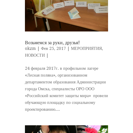
Возьмемся за руки, друзья!
okzm
| Фев 25, 2017 |
МЕРОПРИЯТИЯ
,
НОВОСТИ
|
24 февраля 2017г. в профильном лагере
«Лесная поляна», организованном
департаментом образования Администрации
города Омска, специалисты ОРО ООО
«Российский комитет защиты мира» провели
обучающую площадку по социальному
проектированию....