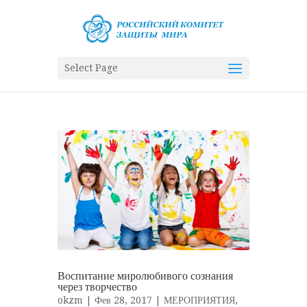
Select Page
Воспитание миролюбивого сознания
через творчество
okzm
| Фев 28, 2017 |
МЕРОПРИЯТИЯ
,