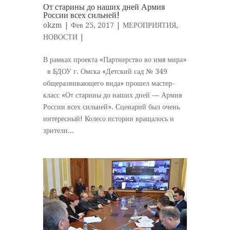
От старины до наших дней Армия
России всех сильней!
okzm
| Фев 25, 2017 |
МЕРОПРИЯТИЯ
,
НОВОСТИ
|
В рамках проекта «Партнерство во имя мира»
в БДОУ г. Омска «Детский сад № 349
общеразвивающего вида» прошел мастер-
класс «От старины до наших дней — Армия
России всех сильней». Сценарий был очень
интересный! Колесо истории вращалось и
зрители...