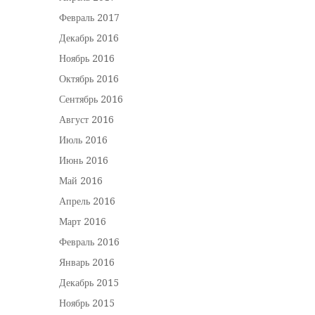
Февраль 2017
Декабрь 2016
Ноябрь 2016
Октябрь 2016
Сентябрь 2016
Август 2016
Июль 2016
Июнь 2016
Май 2016
Апрель 2016
Март 2016
Февраль 2016
Январь 2016
Декабрь 2015
Ноябрь 2015