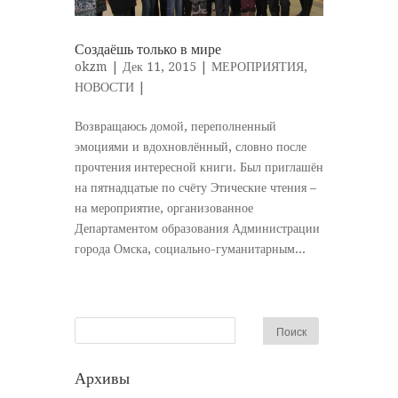
Создаёшь только в мире
okzm
| Дек 11, 2015 |
МЕРОПРИЯТИЯ
,
НОВОСТИ
|
Возвращаюсь домой, переполненный
эмоциями и вдохновлённый, словно после
прочтения интересной книги. Был приглашён
на пятнадцатые по счёту Этические чтения –
на мероприятие, организованное
Департаментом образования Администрации
города Омска, социально-гуманитарным...
Архивы