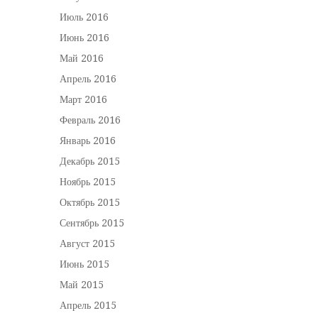
Июль 2016
Июнь 2016
Май 2016
Апрель 2016
Март 2016
Февраль 2016
Январь 2016
Декабрь 2015
Ноябрь 2015
Октябрь 2015
Сентябрь 2015
Август 2015
Июнь 2015
Май 2015
Апрель 2015