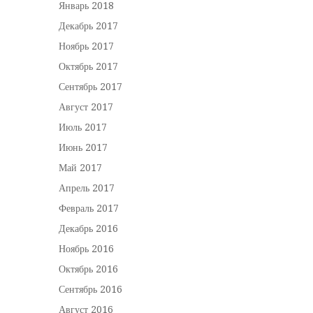
Январь 2018
Декабрь 2017
Ноябрь 2017
Октябрь 2017
Сентябрь 2017
Август 2017
Июль 2017
Июнь 2017
Май 2017
Апрель 2017
Февраль 2017
Декабрь 2016
Ноябрь 2016
Октябрь 2016
Сентябрь 2016
Август 2016