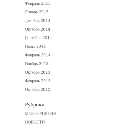
Февраль 2015
Январь 2015
Декабрь 2014
Октябрь 2014
Сентябрь 2014
Июнь 2014
Февраль 2014
Ноябрь 2013
Октябрь 2013
Февраль 2013
Октябрь 2012
Рубрики
МЕРОПРИЯТИЯ
НОВОСТИ