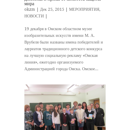
мира
okzm
| Дек 25, 2015 |
МЕРОПРИЯТИЯ
,
НОВОСТИ
|
19 декабря в Омском областном музее
изобразительных искусств имени М. А.
Врубеля были названы имена победителей и
лауреатов традиционного детского конкурса
на лучшую социальную рекламу «Омская
линия», ежегодно организуемого
Администрацией города Омска. Омское...