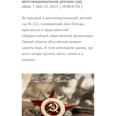
многонациональном детском саду
okzm
| Май 25, 2015 |
НОВОСТИ
|
На праздник в многонациональный детский
сад № 112, посвященный Дню Победы,
пригласили и представителей
Общероссийской общественной организации
Омской области «Российский комитет
защиты мира. В этом небольшом здании, где
всего четыре группы, тепло, уютно и в
каждом...