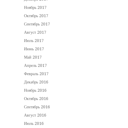
Ноябрь 2017
Октябрь 2017
Сентябрь 2017
Август 2017
Июль 2017
Июнь 2017
Май 2017
Апрель 2017
Февраль 2017
Декабрь 2016
Ноябрь 2016
Октябрь 2016
Сентябрь 2016
Август 2016
Июль 2016