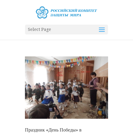
Select Page
Праздник «День Победы» в