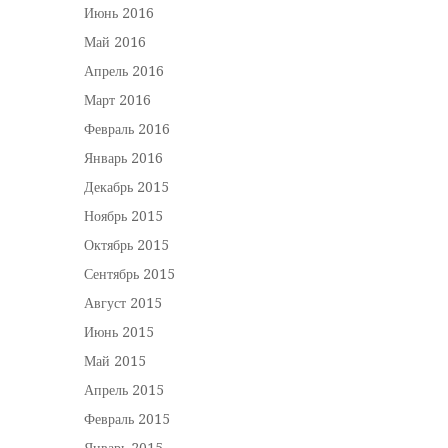
Июнь 2016
Май 2016
Апрель 2016
Март 2016
Февраль 2016
Январь 2016
Декабрь 2015
Ноябрь 2015
Октябрь 2015
Сентябрь 2015
Август 2015
Июнь 2015
Май 2015
Апрель 2015
Февраль 2015