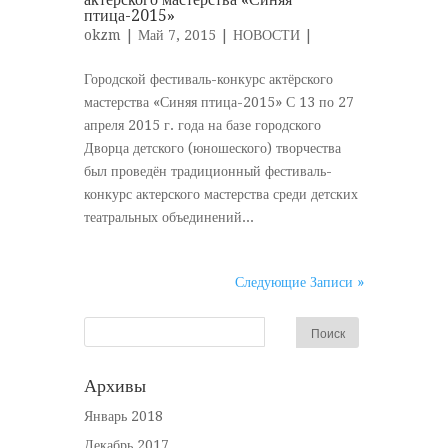
птица-2015»
okzm
| Май 7, 2015 |
НОВОСТИ
|
Городской фестиваль-конкурс актёрского
мастерства «Синяя птица-2015» С 13 по 27
апреля 2015 г. года на базе городского
Дворца детского (юношеского) творчества
был проведён традиционный фестиваль-
конкурс актерского мастерства среди детских
театральных объединений...
Следующие Записи »
Архивы
Январь 2018
Декабрь 2017