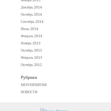
Январь 2015
Декабрь 2014
Октябрь 2014
Сентябрь 2014
Июнь 2014
Февраль 2014
Ноябрь 2013
Октябрь 2013
Февраль 2013
Октябрь 2012
Рубрики
МЕРОПРИЯТИЯ
НОВОСТИ