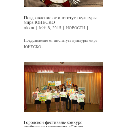
Поздравление от института культуры
мира ЮНЕСКО
okzm
| Май 8, 2015 |
НОВОСТИ
|
Поздравление от института культуры мира
ЮНЕСКО ...
Городской фестиваль-конкурс
актёрского мастерства «Синяя