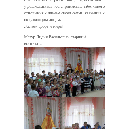
у дошкольников гостеприимства, заботливого
отношения к членам своей семьи, уважение к
окружающим людям.
Желаем добра и мира!
Мазур Лидия Васильевна, старший
воспитатель