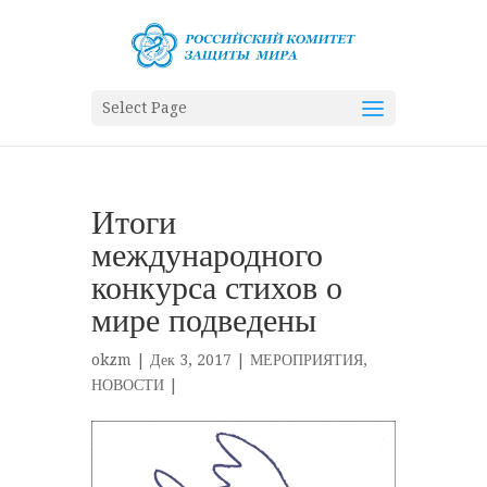
Select Page
Итоги
международного
конкурса стихов о
мире подведены
okzm
| Дек 3, 2017 |
МЕРОПРИЯТИЯ
,
НОВОСТИ
|