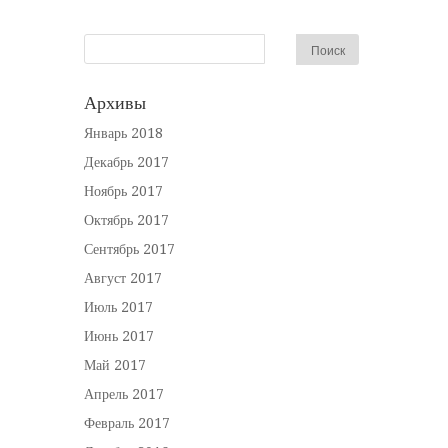
Архивы
Январь 2018
Декабрь 2017
Ноябрь 2017
Октябрь 2017
Сентябрь 2017
Август 2017
Июль 2017
Июнь 2017
Май 2017
Апрель 2017
Февраль 2017