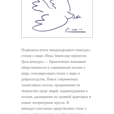
Подведены итоги международного конкурса
стихов о мире «Пока Земля еще вертится».
Цель конкурса — Привлечение внимания
общественности к современной поэзии о
мире, популяризация стихов о мире и
добрососедстве. Поиск современных
талантливых поэтов, продвижение их
творчества среди людей, неравнодушных к
поэзии, расширение их целевой аудитории в
новых литературных кругах. В
конкурсе участники представляли стихи о