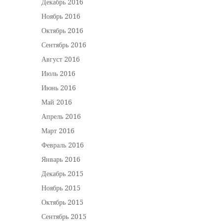
Декабрь 2016
Ноябрь 2016
Октябрь 2016
Сентябрь 2016
Август 2016
Июль 2016
Июнь 2016
Май 2016
Апрель 2016
Март 2016
Февраль 2016
Январь 2016
Декабрь 2015
Ноябрь 2015
Октябрь 2015
Сентябрь 2015