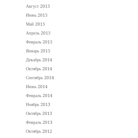
Август 2015
Июнь 2015
Май 2015
Апрель 2015
Февраль 2015
Январь 2015
Декабрь 2014
Октябрь 2014
Сентябрь 2014
Июнь 2014
Февраль 2014
Ноябрь 2013
Октябрь 2013
Февраль 2013
Октябрь 2012