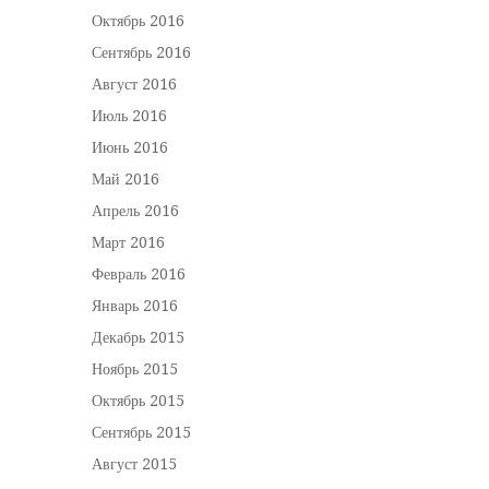
Октябрь 2016
Сентябрь 2016
Август 2016
Июль 2016
Июнь 2016
Май 2016
Апрель 2016
Март 2016
Февраль 2016
Январь 2016
Декабрь 2015
Ноябрь 2015
Октябрь 2015
Сентябрь 2015
Август 2015