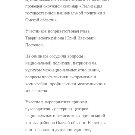
проведён окружной семинар «Реализация
государственной национальной политики в
Омской области».
Участников поприветствовал глава
Таврического района Юрий Иванович
Постовой.
На семинаре обсудили вопросы
национальной политики, патриотизма,
культуры межнациональных отношений,
вопросы профилактики экстремизма и
ксенофобии, профилактики межэтнических
конфликтов.
Участие в мероприятиях приняли
руководители культурных центров,
национальных и религиозных организаций
южных районов Омской области. На встрече
они говорили о духовном единстве,