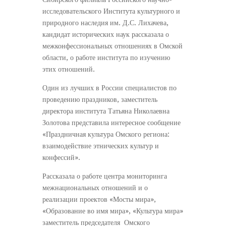
исследовательского Института культурного и
природного наследия им. Д.С. Лихачева,
кандидат исторических наук рассказала о
межконфессиональных отношениях в Омской
области, о работе института по изучению
этих отношений.
Один из лучших в России специалистов по
проведению праздников, заместитель
директора института Татьяна Николаевна
Золотова представила интересное сообщение
«Праздничная культура Омского региона:
взаимодействие этнических культур и
конфессий».
Рассказала о работе центра мониторинга
межнациональных отношений и о
реализации проектов «Мосты мира»,
«Образование во имя мира», «Культура мира»
заместитель председателя Омского