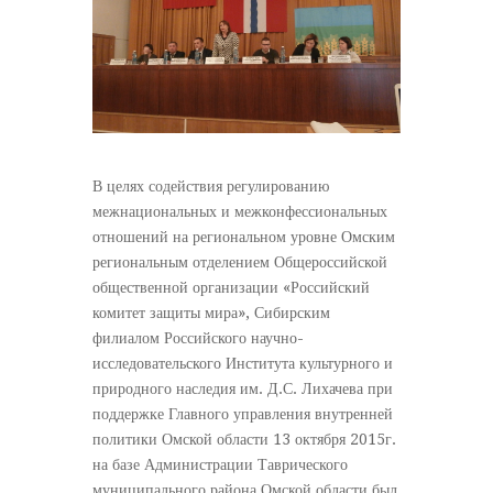
В целях содействия регулированию
межнациональных и межконфессиональных
отношений на региональном уровне Омским
региональным отделением Общероссийской
общественной организации «Российский
комитет защиты мира», Сибирским
филиалом Российского научно-
исследовательского Института культурного и
природного наследия им. Д.С. Лихачева при
поддержке Главного управления внутренней
политики Омской области 13 октября 2015г.
на базе Администрации Таврического
муниципального района Омской области был