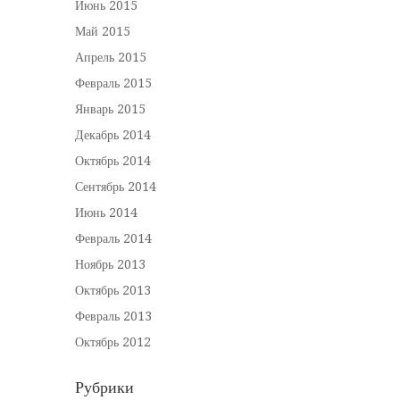
Июнь 2015
Май 2015
Апрель 2015
Февраль 2015
Январь 2015
Декабрь 2014
Октябрь 2014
Сентябрь 2014
Июнь 2014
Февраль 2014
Ноябрь 2013
Октябрь 2013
Февраль 2013
Октябрь 2012
Рубрики