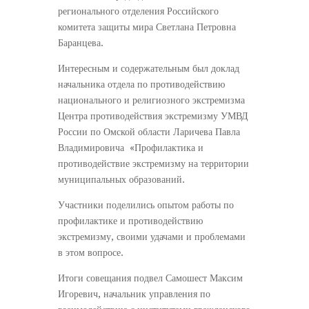
регионального отделения Российского
комитета защиты мира Светлана Петровна
Баранцева.
Интересным и содержательным был доклад
начальника отдела по противодействию
национального и религиозного экстремизма
Центра противодействия экстремизму УМВД
России по Омской области Ларичева Павла
Владимировича «Профилактика и
противодействие экстремизму на территории
муниципальных образований.
Участники поделились опытом работы по
профилактике и противодействию
экстремизму, своими удачами и проблемами
в этом вопросе.
Итоги совещания подвел Самошест Максим
Игоревич, начальник управления по