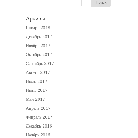
Архивы
Январь 2018
Декабрь 2017
Ноябрь 2017
Октябрь 2017
Сентябрь 2017
Август 2017
Июль 2017
Июнь 2017
Май 2017
Апрель 2017
Февраль 2017
Декабрь 2016
Ноябрь 2016