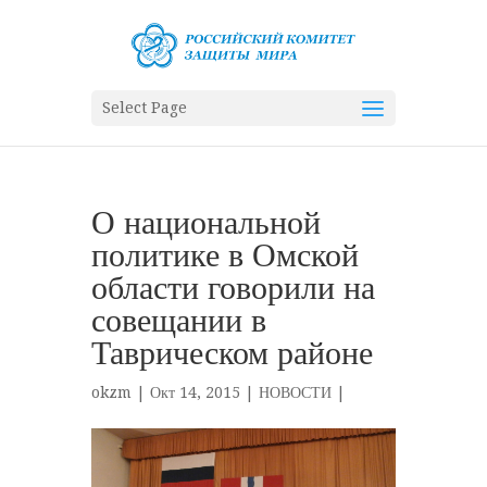
Select Page
О национальной
политике в Омской
области говорили на
совещании в
Таврическом районе
okzm
| Окт 14, 2015 |
НОВОСТИ
|