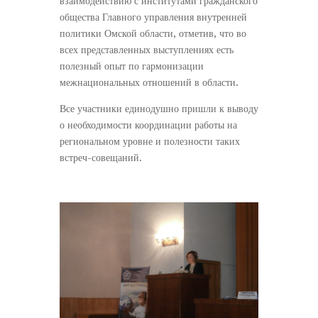
взаимодействию с институтами гражданского
общества Главного управления внутренней
политики Омской области, отметив, что во
всех представленных выступлениях есть
полезный опыт по гармонизации
межнациональных отношений в области.
Все участники единодушно пришли к выводу
о необходимости координации работы на
региональном уровне и полезности таких
встреч-совещаний.